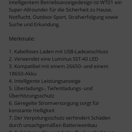
intelligentem Betriebsanzeigedesign ist WT01 ein
Super-Allrounder für die Sicherheit zu Hause,
Notflucht, Outdoor-Sport, Strafverfolgung sowie
Suche und Erkundung.
Merkmale:
1. Kabelloses Laden mit USB-Ladeanschluss
2. Verwendet eine Luminus SST-40 LED
3. Kompatibel mit einem 26650- und einem
18650-Akku
4. Intelligente Leistungsanzeige
5. Überladungs-, Tiefentladungs- und
Überhitzungsschutz
6. Geregelte Stromversorgung sorgt für
konstante Helligkeit
7. Der Verpolungsschutz verhindert Schäden
durch unsachgemäßen Batterieeinbau