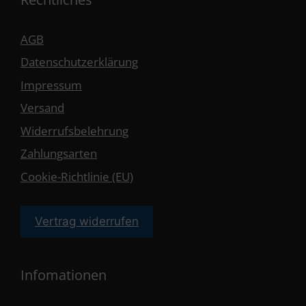
AGB
Datenschutzerklärung
Impressum
Versand
Widerrufsbelehrung
Zahlungsarten
Cookie-Richtlinie (EU)
Vertrag widerrufen
Infomationen