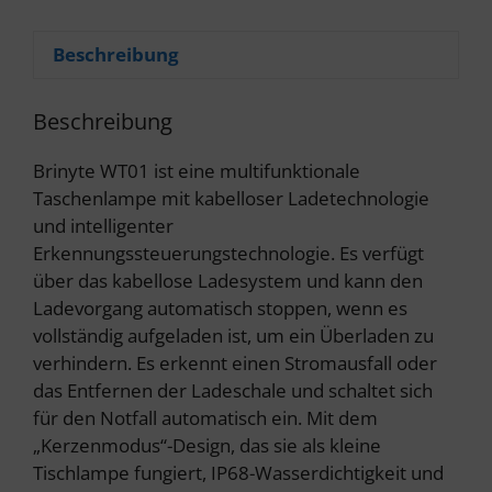
Beschreibung
Beschreibung
Brinyte WT01 ist eine multifunktionale
Taschenlampe mit kabelloser Ladetechnologie
und intelligenter
Erkennungssteuerungstechnologie. Es verfügt
über das kabellose Ladesystem und kann den
Ladevorgang automatisch stoppen, wenn es
vollständig aufgeladen ist, um ein Überladen zu
verhindern. Es erkennt einen Stromausfall oder
das Entfernen der Ladeschale und schaltet sich
für den Notfall automatisch ein. Mit dem
„Kerzenmodus“-Design, das sie als kleine
Tischlampe fungiert, IP68-Wasserdichtigkeit und