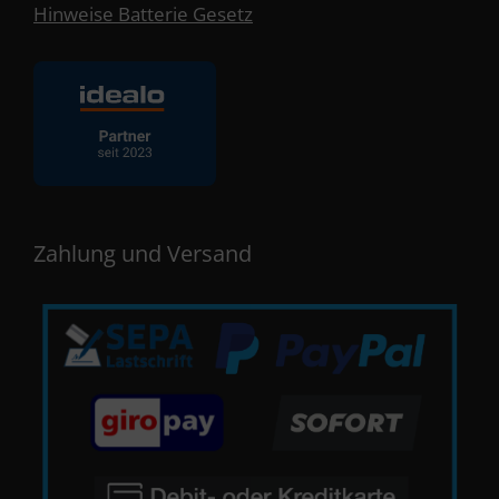
Hinweise Batterie Gesetz
Zahlung und Versand