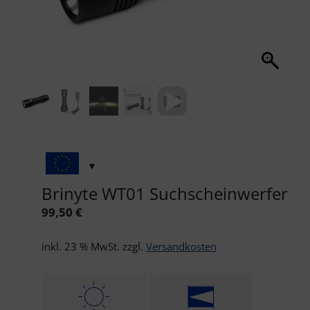
Brinyte WT01 Suchscheinwerfer
99,50
€
inkl. 23 % MwSt.
zzgl.
Versandkosten