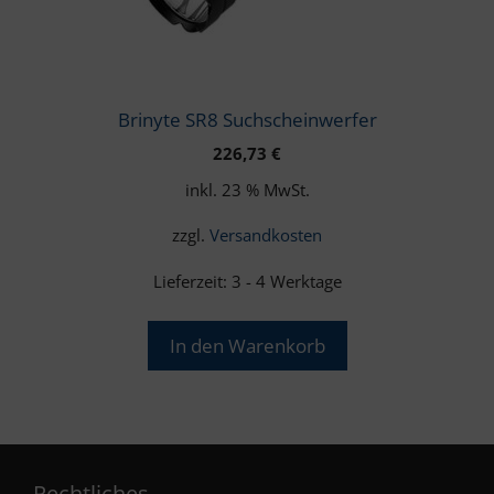
Brinyte SR8 Suchscheinwerfer
226,73
€
inkl. 23 % MwSt.
zzgl.
Versandkosten
Lieferzeit:
3 - 4 Werktage
In den Warenkorb
Rechtliches