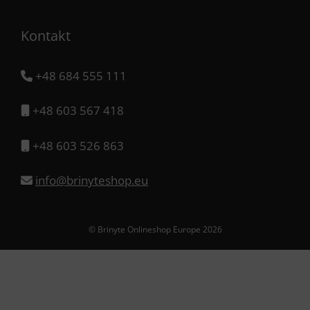
Kontakt
+48 684 555 111
+48 603 567 418
+48 603 526 863
info@brinyteshop.eu
© Brinyte Onlineshop Europe 2026