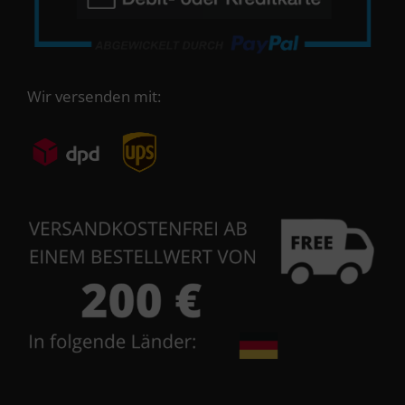
Wir versenden mit: