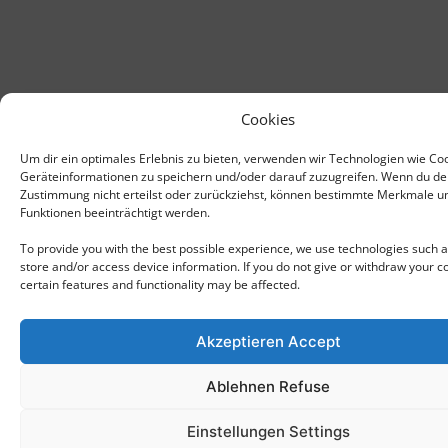
Cookies
Um dir ein optimales Erlebnis zu bieten, verwenden wir Technologien wie Co
Geräteinformationen zu speichern und/oder darauf zuzugreifen. Wenn du de
Zustimmung nicht erteilst oder zurückziehst, können bestimmte Merkmale u
Funktionen beeinträchtigt werden.
To provide you with the best possible experience, we use technologies such a
store and/or access device information. If you do not give or withdraw your c
certain features and functionality may be affected.
Akzeptieren Accept
Ablehnen Refuse
Einstellungen Settings