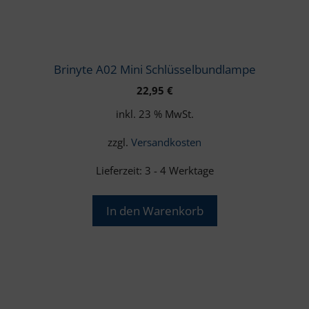
Brinyte A02 Mini Schlüsselbundlampe
22,95
€
inkl. 23 % MwSt.
zzgl.
Versandkosten
Lieferzeit:
3 - 4 Werktage
In den Warenkorb