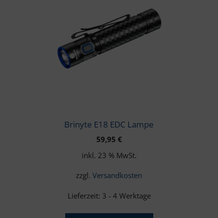
Brinyte E18 EDC Lampe
59,95
€
inkl. 23 % MwSt.
zzgl.
Versandkosten
Lieferzeit:
3 - 4 Werktage