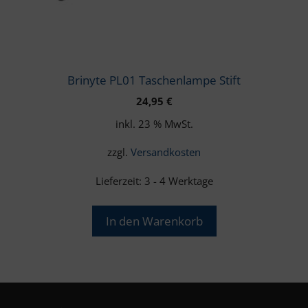
Brinyte PL01 Taschenlampe Stift
24,95
€
inkl. 23 % MwSt.
zzgl.
Versandkosten
Lieferzeit:
3 - 4 Werktage
In den Warenkorb