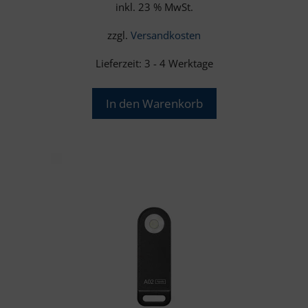
inkl. 23 % MwSt.
zzgl.
Versandkosten
Lieferzeit:
3 - 4 Werktage
In den Warenkorb