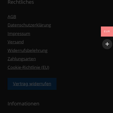
Rechtliches
AGB
Datenschutzerklärung
EUR
Impressum
Versand
Widerrufsbelehrung
Zahlungsarten
Cookie-Richtlinie (EU)
Vertrag widerrufen
Infomationen