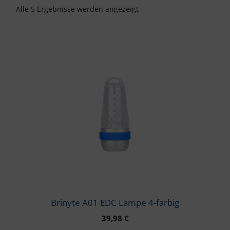
Alle 5 Ergebnisse werden angezeigt
Brinyte A01 EDC Lampe 4-farbig
39,98
€