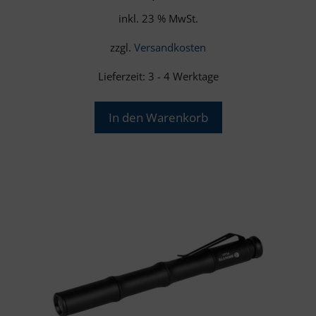
inkl. 23 % MwSt.
zzgl.
Versandkosten
Lieferzeit:
3 - 4 Werktage
In den Warenkorb