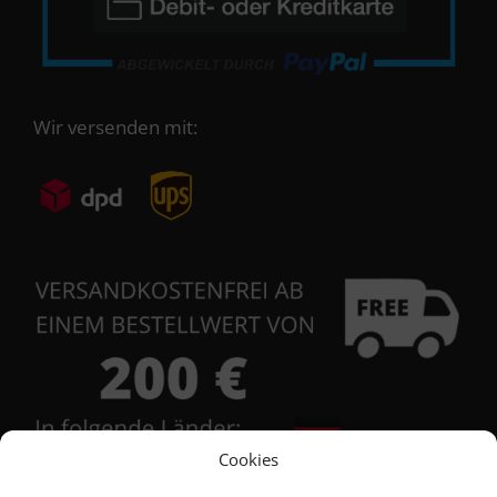
Wir versenden mit:
Cookies