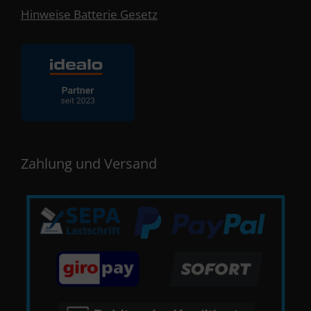
Hinweise Batterie Gesetz
Zahlung und Versand