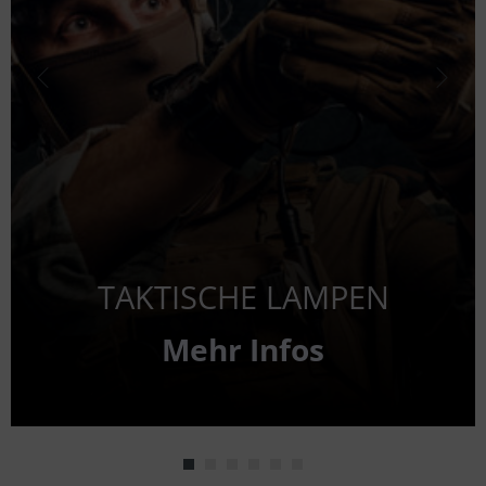
Mehr
Mehr