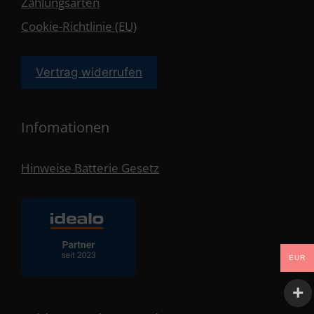
Zahlungsarten
Cookie-Richtlinie (EU)
Vertrag widerrufen
Infomationen
Hinweise Batterie Gesetz
EUR