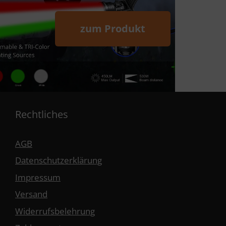
zum Produkt
Rechtliches
AGB
Datenschutzerklärung
Impressum
Versand
Widerrufsbelehrung