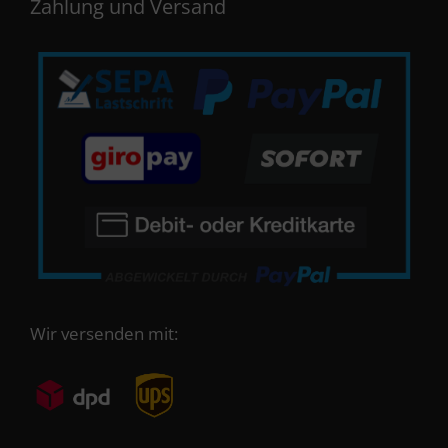
Zahlung und Versand
Wir versenden mit: