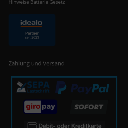
Hinweise Batterie Gesetz
Zahlung und Versand