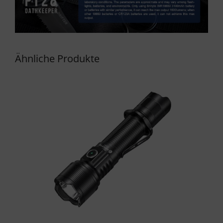
Ähnliche Produkte