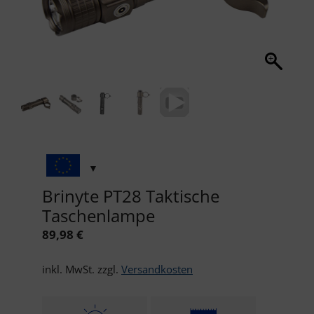
Brinyte PT28 Taktische
Taschenlampe
89,98
€
inkl. MwSt.
zzgl.
Versandkosten