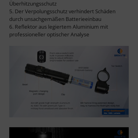
Überhitzungsschutz
5. Der Verpolungsschutz verhindert Schäden
durch unsachgemäßen Batterieeinbau
6. Reflektor aus legiertem Aluminium mit
professioneller optischer Analyse