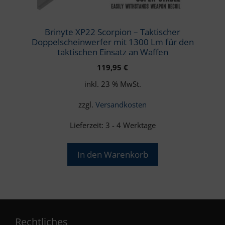
Brinyte XP22 Scorpion – Taktischer
Doppelscheinwerfer mit 1300 Lm für den
taktischen Einsatz an Waffen
119,95
€
inkl. 23 % MwSt.
zzgl.
Versandkosten
Lieferzeit:
3 - 4 Werktage
In den Warenkorb
Rechtliches