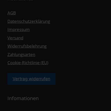
AGB
Datenschutzerklärung
Impressum
Versand
Widerrufsbelehrung
Zahlungsarten
Cookie-Richtlinie (EU)
Vertrag widerrufen
Infomationen