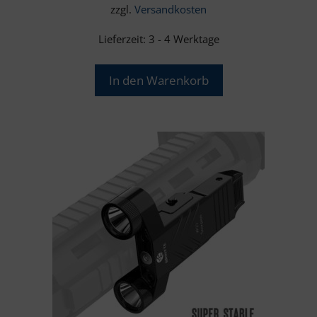
zzgl.
Versandkosten
Lieferzeit:
3 - 4 Werktage
In den Warenkorb