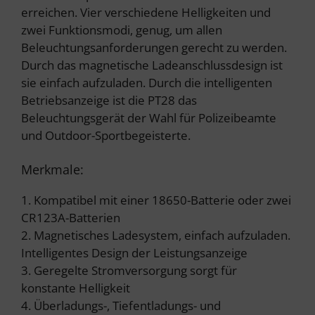
erreichen. Vier verschiedene Helligkeiten und
zwei Funktionsmodi, genug, um allen
Beleuchtungsanforderungen gerecht zu werden.
Durch das magnetische Ladeanschlussdesign ist
sie einfach aufzuladen. Durch die intelligenten
Betriebsanzeige ist die PT28 das
Beleuchtungsgerät der Wahl für Polizeibeamte
und Outdoor-Sportbegeisterte.
Merkmale:
1. Kompatibel mit einer 18650-Batterie oder zwei
CR123A-Batterien
2. Magnetisches Ladesystem, einfach aufzuladen.
Intelligentes Design der Leistungsanzeige
3. Geregelte Stromversorgung sorgt für
konstante Helligkeit
4. Überladungs-, Tiefentladungs- und