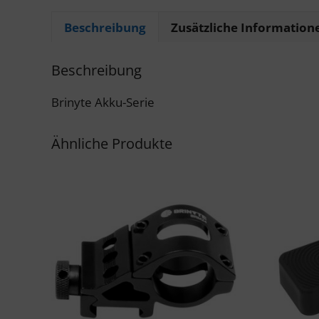
Beschreibung
Zusätzliche Information
Beschreibung
Brinyte Akku-Serie
Ähnliche Produkte