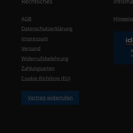
Rechtliches
Infoma
AGB
Hinweise
Datenschutzerklärung
Impressum
Versand
Widerrufsbelehrung
Zahlungsarten
Cookie-Richtlinie (EU)
Vertrag widerrufen