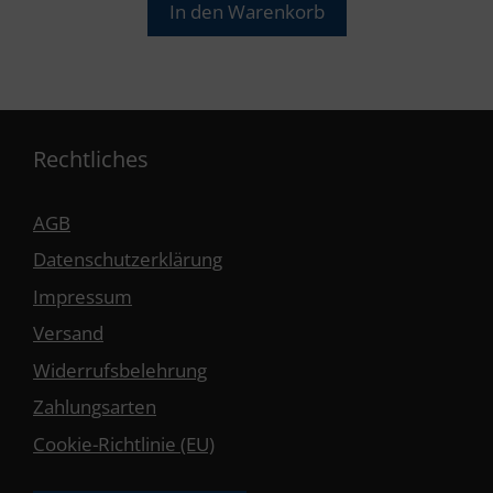
In den Warenkorb
Rechtliches
AGB
Datenschutzerklärung
Impressum
Versand
Widerrufsbelehrung
Zahlungsarten
Cookie-Richtlinie (EU)