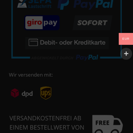
EUR
Wir versenden mit: