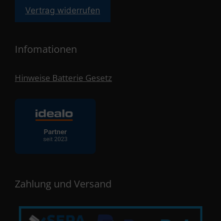
Vertrag widerrufen
Infomationen
Hinweise Batterie Gesetz
Zahlung und Versand