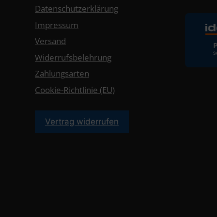
Datenschutzerklärung
Impressum
Versand
Widerrufsbelehrung
Zahlungsarten
Cookie-Richtlinie (EU)
Vertrag widerrufen