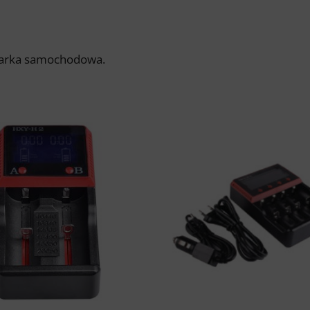
owarka samochodowa.