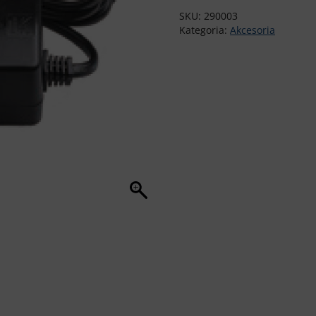
SKU:
290003
Kategoria:
Akcesoria