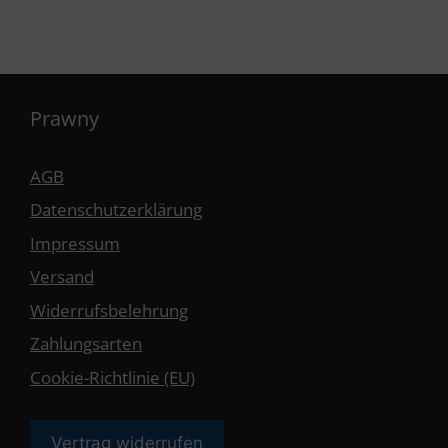
Prawny
AGB
Datenschutzerklärung
Impressum
Versand
Widerrufsbelehrung
Zahlungsarten
Cookie-Richtlinie (EU)
Vertrag widerrufen