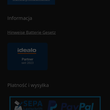
Informacja
Hinweise Batterie Gesetz
Płatność i wysyłka