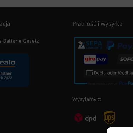
acja
Płatność i wysyłka
 Batterie Gesetz
Wysyłamy z: