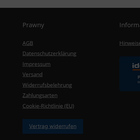
Prawny
Inform
AGB
Hinweise
Datenschutzerklärung
Impressum
Versand
Widerrufsbelehrung
Zahlungsarten
Cookie-Richtlinie (EU)
Vertrag widerrufen