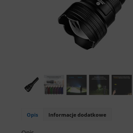
Opis
Informacje dodatkowe
Opis