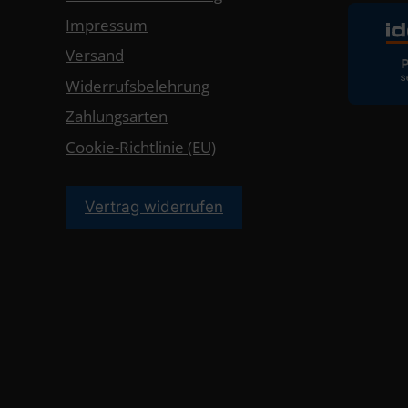
Impressum
Versand
Widerrufsbelehrung
Zahlungsarten
Cookie-Richtlinie (EU)
Vertrag widerrufen