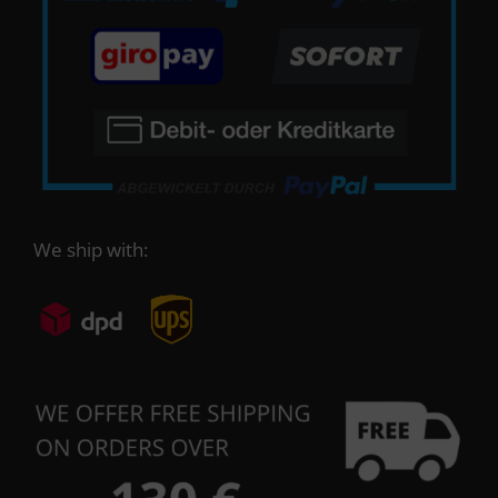
We ship with: