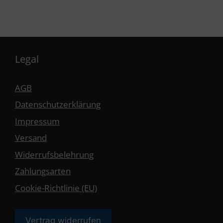
Legal
AGB
Datenschutzerklärung
Impressum
Versand
Widerrufsbelehrung
Zahlungsarten
Cookie-Richtlinie (EU)
Vertrag widerrufen