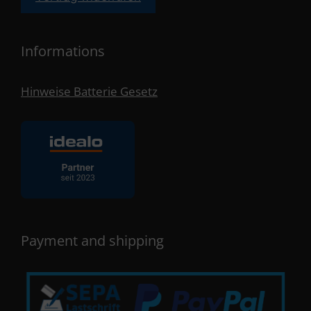
Informations
Hinweise Batterie Gesetz
Payment and shipping