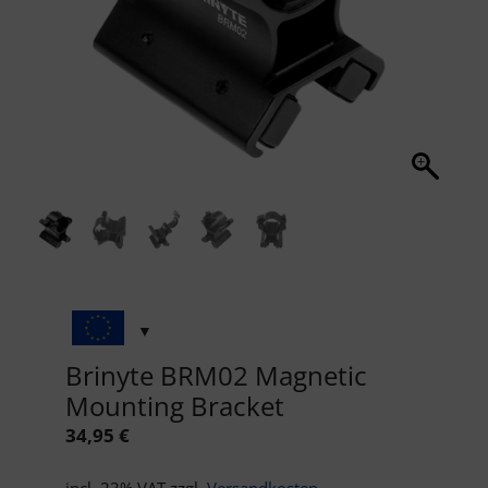
Brinyte BRM02 Magnetic
Mounting Bracket
34,95
€