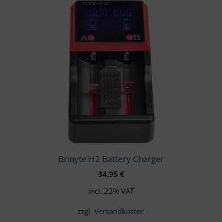
Brinyte H2 Battery Charger
34,95
€
incl. 23% VAT
zzgl.
Versandkosten