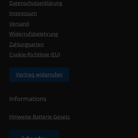
Datenschutzerklärung
Impressum
Versand
Widerrufsbelehrung
Zahlungsarten
Cookie-Richtlinie (EU)
Vertrag widerrufen
Informations
Hinweise Batterie Gesetz