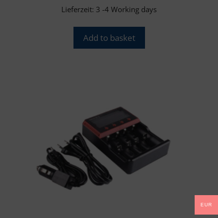
Lieferzeit:
3 -4 Working days
Add to basket
EUR