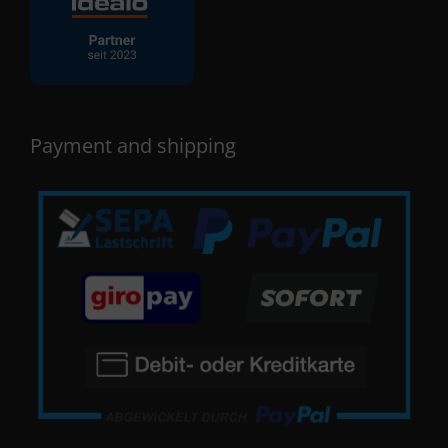
Payment and shipping