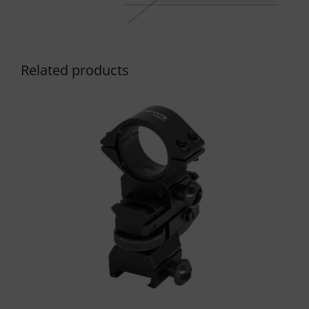
Related products