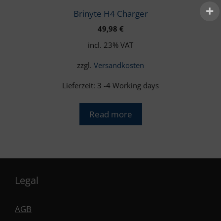
Brinyte H4 Charger
49,98
€
incl. 23% VAT
zzgl.
Versandkosten
Lieferzeit:
3 -4 Working days
Read more
Legal
AGB