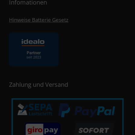
Infomationen
Hinweise Batterie Gesetz
Zahlung und Versand