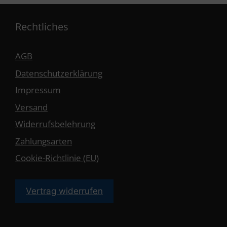
Rechtliches
AGB
Datenschutzerklärung
Impressum
Versand
Widerrufsbelehrung
Zahlungsarten
Cookie-Richtlinie (EU)
Vertrag widerrufen